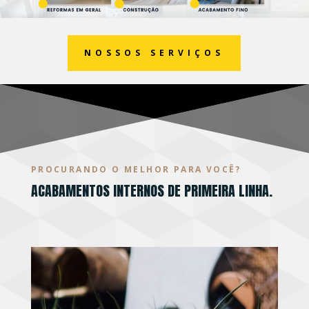
NOSSOS SERVIÇOS
PROCURANDO O MELHOR PARA VOCÊ?
ACABAMENTOS INTERNOS DE PRIMEIRA LINHA.