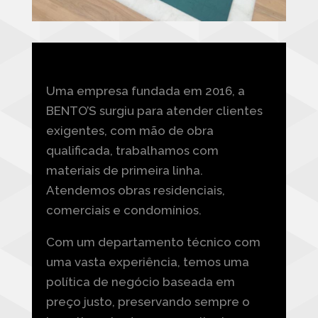
Uma empresa fundada em 2016, a
BENTO’S surgiu para atender clientes
exigentes, com mão
de obra
qualificada, trabalhamos com
materiais de primeira linha.
Atendemos obras
residenciais,
comerciais e condomínios.
Com um departamento técnico com
uma vasta experiência, temos uma
política de negócio
baseada em
preço justo, preservando sempre o