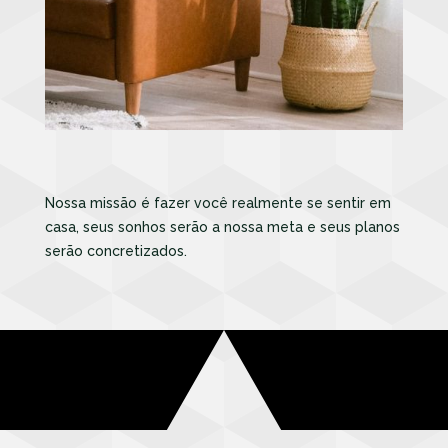
Nossa missão é fazer você realmente se sentir em
casa, seus sonhos serão a nossa meta e seus planos
serão concretizados.