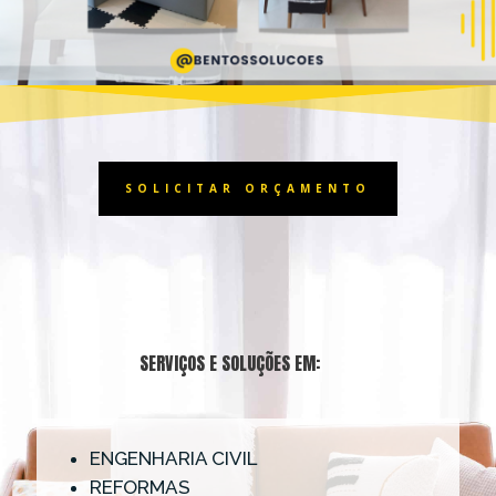
SOLICITAR ORÇAMENTO
SERVIÇOS E SOLUÇÕES EM:
ENGENHARIA CIVIL
REFORMAS