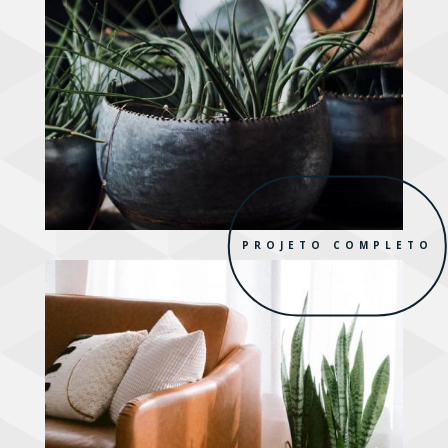
PROJETO COMPLETO