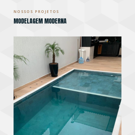
NOSSOS PROJETOS
MODELAGEM MODERNA