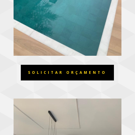
SOLICITAR ORÇAMENTO