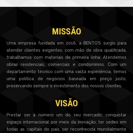
MISSÃO
Uma empresa fundada em 2016, a BENTO’S surgiu para
atender clientes exigentes, com mão de obra qualificada,
trabalhamos com materiais de primeira linha. Atendemos
obras residenciais, comerciais e condomínios. Com um
departamento técnico com uma vasta experiência, temos
uma política de negócios baseada em preço justo,
preservando sempre o investimento dos nossos clientes.
VISÃO
Prestar s
er a número um do seu mercado; conquistar
espaço internacional por meio da inovação; ter sedes em
todas as capitais do país; ser reconhecida mundialmente