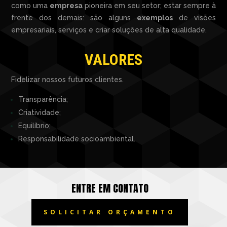
como uma
empresa
pioneira em seu setor; estar sempre à
frente dos demais: são alguns
exemplos
de visões
empresariais, s
erviços e criar soluções de alta qualidade.
VALORES
Fidelizar nossos futuros clientes.
Transparência;
Criatividade;
Equilíbrio;
Responsabilidade socioambiental.
ENTRE EM CONTATO
SOLICITAR ORÇAMENTO