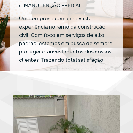
MANUTENÇÃO PREDIAL
Uma empresa com uma vasta
experiência no ramo da construção
civil. Com foco em serviços de alto
padrão, estamos em busca de sempre
proteger os investimentos dos nossos
clientes. Trazendo total satisfação.